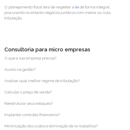
O planejamento fiscal terá de respeitar a
lei
de forma integral,
procurando no entanto negócios jurídicos
com menor ou nula
tributação.
Consultoria para micro empresas
O que a sua empresa precisa?
Auxilio na gestão?
Analisar qual melhor regime de tributação?
Calcular o preço de venda?
Reestruturar seus estoques?
Implantar controles financeiros?
Minimização dos custos e eliminação de re-trabalhos?