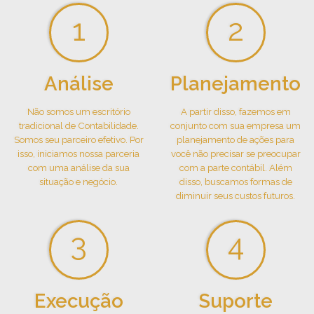
Análise
Planejamento
Não somos um escritório
A partir disso, fazemos em
tradicional de Contabilidade.
conjunto com sua empresa um
Somos seu parceiro efetivo. Por
planejamento de ações para
isso, iniciamos nossa parceria
você não precisar se preocupar
com uma análise da sua
com a parte contábil. Além
situação e negócio.
disso, buscamos formas de
diminuir seus custos futuros.
Execução
Suporte