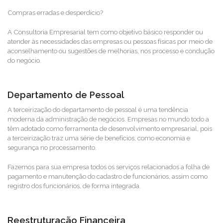
Compras erradas e desperdício?
A Consultoria Empresarial tem como objetivo básico responder ou
atender às necessidades das empresas ou pessoas físicas por meio de
aconselhamento ou sugestões de melhorias, nos processo e condução
do negócio.
Departamento de Pessoal
A terceirização do departamento de pessoal é uma tendência
moderna da administração de negócios. Empresas no mundo todo a
têm adotado como ferramenta de desenvolvimento empresarial, pois
a terceirização traz uma série de benefícios, como economia e
segurança no processamento.
Fazemos para sua empresa todos os serviços relacionados a folha de
pagamento e manutenção do cadastro de funcionários, assim como
registro dos funcionários, de forma integrada.
Reestruturação Financeira