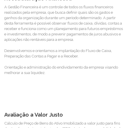
A Gestão Financeira é um controle de todos os fluxos financeiros
realizados pela empresa, que busca definir quais são os gastos e
ganhos da organização durante um período determinado. A partir
desta ferramenta é possível observar fluxos de caixa, dívidas, contas a
receber e funciona como um planejamento para futuros empréstimos
e investimentos, de modo a prevenir pagamentos de juros abusivos e
aplicações não rentáveis para a empresa.
Desenvolvemos e orientamos a implantação do Fluxo de Caixa,
Preparação das Contas a Pagar e a Receber.
Orientação e administração do endividamento da empresa visando
melhorar a sua liquidez.
Avaliação a Valor Justo
Cálculo de Preço de Bens do Ativo Imobilizado a valor justo para fins