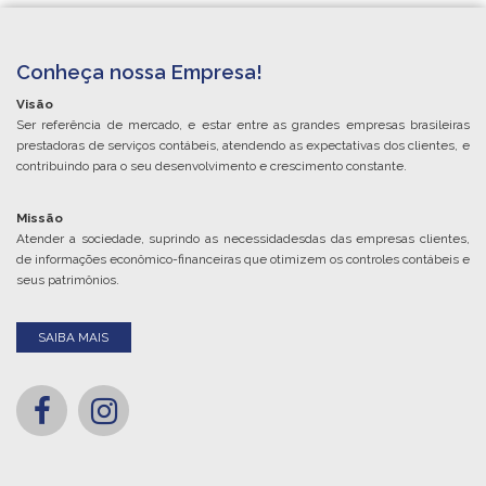
Conheça nossa Empresa!
Visão
Ser referência de mercado, e estar entre as grandes empresas brasileiras
prestadoras de serviços contábeis, atendendo as expectativas dos clientes, e
contribuindo para o seu desenvolvimento e crescimento constante.
Missão
Atender a sociedade, suprindo as necessidadesdas das empresas clientes,
de informações econômico-financeiras que otimizem os controles contábeis e
seus patrimônios.
SAIBA MAIS